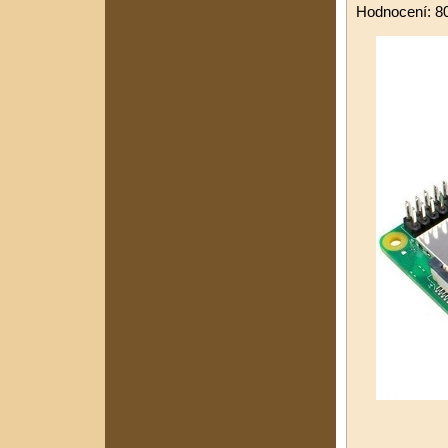
Hodnocení: 